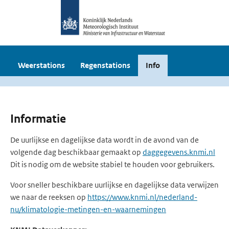
Weerstations
Regenstations
Info
Informatie
De uurlijkse en dagelijkse data wordt in de avond van de
volgende dag beschikbaar gemaakt op
daggegevens.knmi.nl
Dit is nodig om de website stabiel te houden voor gebruikers.
Voor sneller beschikbare uurlijkse en dagelijkse data verwijzen
we naar de reeksen op
https://www.knmi.nl/nederland-
nu/klimatologie-metingen-en-waarnemingen